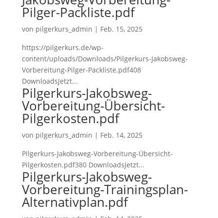
Pilger-Packliste.pdf
von
pilgerkurs_admin
|
Feb. 15, 2025
https://pilgerkurs.de/wp-
content/uploads/Downloads/Pilgerkurs-Jakobsweg-
Vorbereitung-Pilger-Packliste.pdf408
DownloadsJetzt...
Pilgerkurs-Jakobsweg-
Vorbereitung-Übersicht-
Pilgerkosten.pdf
von
pilgerkurs_admin
|
Feb. 14, 2025
Pilgerkurs-Jakobsweg-Vorbereitung-Übersicht-
Pilgerkosten.pdf380 DownloadsJetzt...
Pilgerkurs-Jakobsweg-
Vorbereitung-Trainingsplan-
Alternativplan.pdf