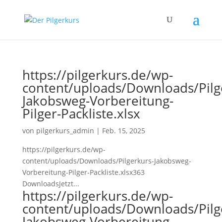
https://pilgerkurs.de/wp-
content/uploads/Downloads/Pilg
Jakobsweg-Vorbereitung-
Pilger-Packliste.xlsx
von
pilgerkurs_admin
|
Feb. 15, 2025
https://pilgerkurs.de/wp-
content/uploads/Downloads/Pilgerkurs-Jakobsweg-
Vorbereitung-Pilger-Packliste.xlsx363
DownloadsJetzt...
https://pilgerkurs.de/wp-
content/uploads/Downloads/Pilg
Jakobsweg-Vorbereitung-