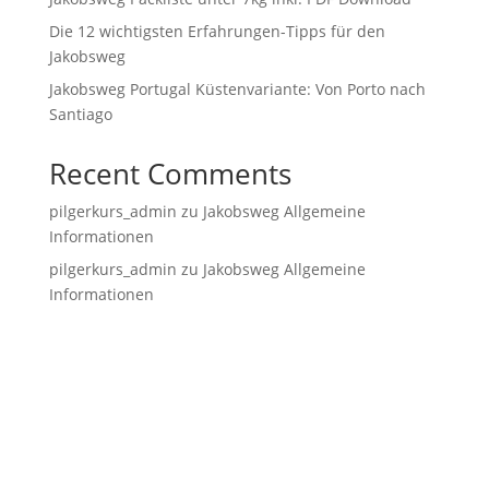
Die 12 wichtigsten Erfahrungen-Tipps für den
Jakobsweg
Jakobsweg Portugal Küstenvariante: Von Porto nach
Santiago
Recent Comments
pilgerkurs_admin
zu
Jakobsweg Allgemeine
Informationen
pilgerkurs_admin
zu
Jakobsweg Allgemeine
Informationen