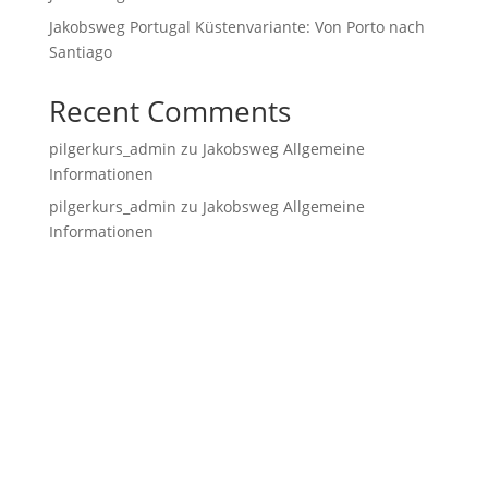
Jakobsweg Portugal Küstenvariante: Von Porto nach
Santiago
Recent Comments
pilgerkurs_admin
zu
Jakobsweg Allgemeine
Informationen
pilgerkurs_admin
zu
Jakobsweg Allgemeine
Informationen