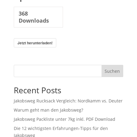
368
Downloads
Jetzt herunterladen!
Suchen
Recent Posts
Jakobsweg Rucksack Vergleich: Nordkamm vs. Deuter
Warum geht man den Jakobsweg?
Jakobsweg Packliste unter 7kg inkl. PDF Download
Die 12 wichtigsten Erfahrungen-Tipps für den
Jakobsweg